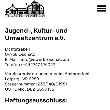
Jugend-, Kultur- und
Umweltzentrum e.V.
Lichtstraße 1
04758 Oschatz
E-Mail : info@ewerk-oschatz.de
Telefon : +49 1747 124027
Vereinsregisternummer beim Amtsgericht
Leipzig : VR 6289
Steuernummer : 239/140/01951
USTIDNR : DE216699156
Haftungsausschluss: