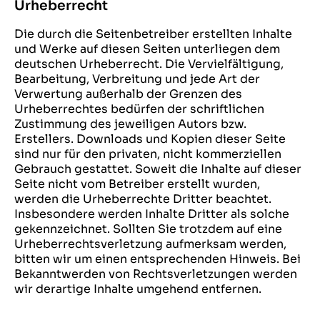
Urheberrecht
Die durch die Seitenbetreiber erstellten Inhalte
und Werke auf diesen Seiten unterliegen dem
deutschen Urheberrecht. Die Vervielfältigung,
Bearbeitung, Verbreitung und jede Art der
Verwertung außerhalb der Grenzen des
Urheberrechtes bedürfen der schriftlichen
Zustimmung des jeweiligen Autors bzw.
Erstellers. Downloads und Kopien dieser Seite
sind nur für den privaten, nicht kommerziellen
Gebrauch gestattet. Soweit die Inhalte auf dieser
Seite nicht vom Betreiber erstellt wurden,
werden die Urheberrechte Dritter beachtet.
Insbesondere werden Inhalte Dritter als solche
gekennzeichnet. Sollten Sie trotzdem auf eine
Urheberrechtsverletzung aufmerksam werden,
bitten wir um einen entsprechenden Hinweis. Bei
Bekanntwerden von Rechtsverletzungen werden
wir derartige Inhalte umgehend entfernen.